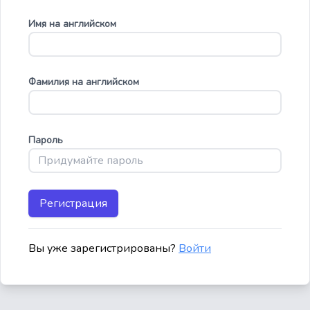
Имя на английском
Фамилия на английском
Пароль
Регистрация
Вы уже зарегистрированы?
Войти