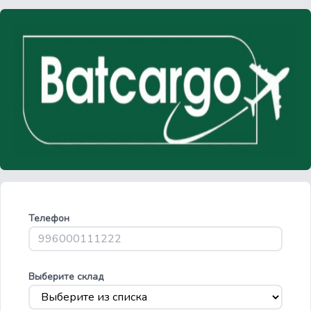
Телефон
Выберите склад